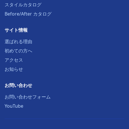
スタイルカタログ
Before/After カタログ
サイト情報
選ばれる理由
初めての方へ
アクセス
お知らせ
お問い合わせ
お問い合わせフォーム
YouTube