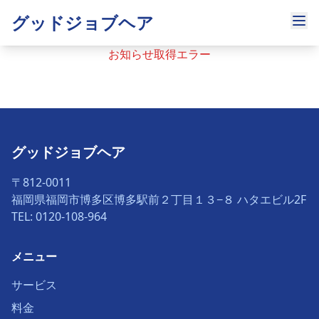
グッドジョブヘア
お知らせ取得エラー
グッドジョブヘア
〒812-0011
福岡県福岡市博多区博多駅前２丁目１３−８ ハタエビル2F
TEL: 0120-108-964
メニュー
サービス
料金