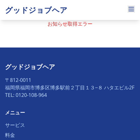
グッドジョブヘア
お知らせ取得エラー
グッドジョブヘア
〒812-0011
福岡県福岡市博多区博多駅前２丁目１３−８ ハタエビル2F
TEL: 0120-108-964
メニュー
サービス
料金