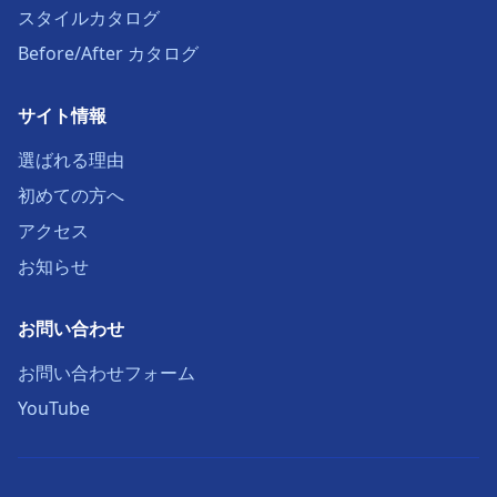
スタイルカタログ
Before/After カタログ
サイト情報
選ばれる理由
初めての方へ
アクセス
お知らせ
お問い合わせ
お問い合わせフォーム
YouTube