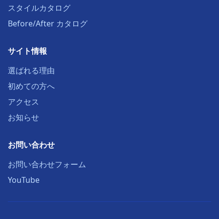
スタイルカタログ
Before/After カタログ
サイト情報
選ばれる理由
初めての方へ
アクセス
お知らせ
お問い合わせ
お問い合わせフォーム
YouTube