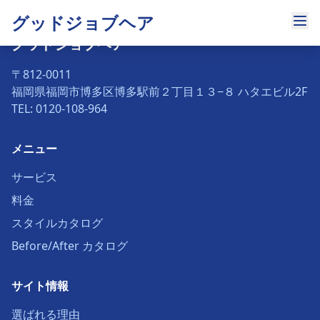
グッドジョブヘア
グッドジョブヘア
〒812-0011
福岡県福岡市博多区博多駅前２丁目１３−８ ハタエビル2F
TEL: 0120-108-964
メニュー
サービス
料金
スタイルカタログ
Before/After カタログ
サイト情報
選ばれる理由