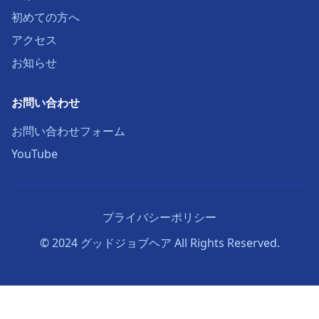
初めての方へ
アクセス
お知らせ
お問い合わせ
お問い合わせフォーム
YouTube
プライバシーポリシー
© 2024 グッドジョブヘア All Rights Reserved.