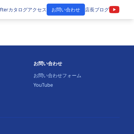
 Afterカタログ
アクセス
お問い合わせ
店長ブログ
お問い合わせ
お問い合わせフォーム
YouTube