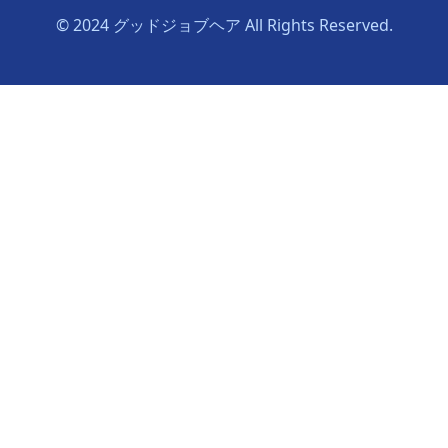
© 2024 グッドジョブヘア All Rights Reserved.