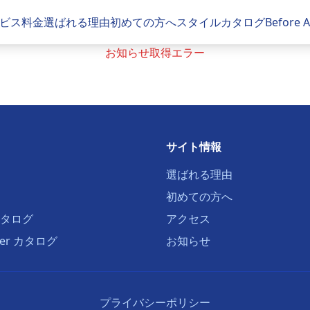
ビス
料金
選ばれる理由
初めての方へ
スタイルカタログ
Before
お知らせ取得エラー
サイト情報
選ばれる理由
初めての方へ
タログ
アクセス
fter カタログ
お知らせ
プライバシーポリシー