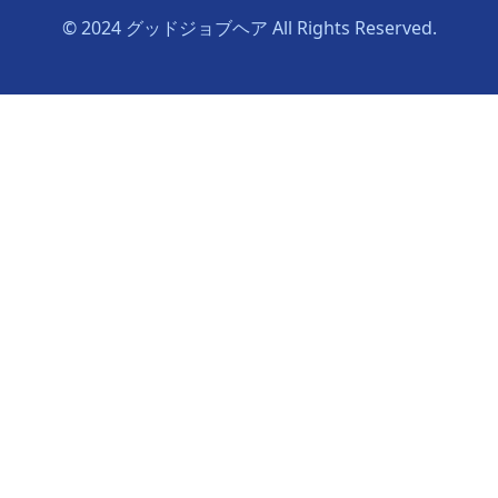
© 2024 グッドジョブヘア All Rights Reserved.