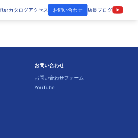
 Afterカタログ
アクセス
お問い合わせ
店長ブログ
お問い合わせ
お問い合わせフォーム
YouTube