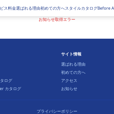
ビス
料金
選ばれる理由
初めての方へ
スタイルカタログ
Before
お知らせ取得エラー
サイト情報
選ばれる理由
初めての方へ
タログ
アクセス
fter カタログ
お知らせ
プライバシーポリシー