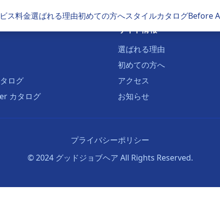
ビス
料金
選ばれる理由
初めての方へ
スタイルカタログ
Before
サイト情報
選ばれる理由
初めての方へ
タログ
アクセス
fter カタログ
お知らせ
プライバシーポリシー
© 2024 グッドジョブヘア All Rights Reserved.