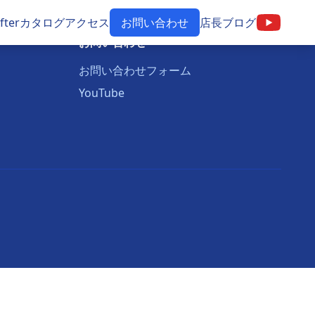
 Afterカタログ
アクセス
お問い合わせ
店長ブログ
お問い合わせ
お問い合わせフォーム
YouTube